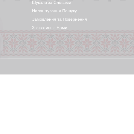
Шукали за Словами
Налаштування Пошуку
Замовлення та Повернення
Звʼязатись з Нами