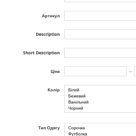
Артикул
Description
Short Description
Ціна
Колір
Тип Одягу