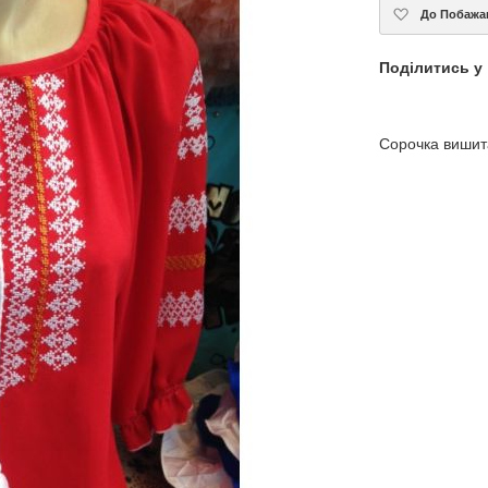
До Побажа
Поділитись у
Сорочка вишит