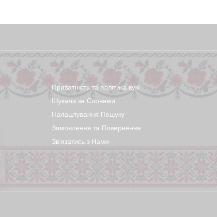
Приватність та політика кукі
Шукали за Словами
Налаштування Пошуку
Замовлення та Повернення
Звʼязатись з Нами